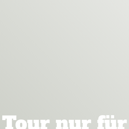
Tour nur für