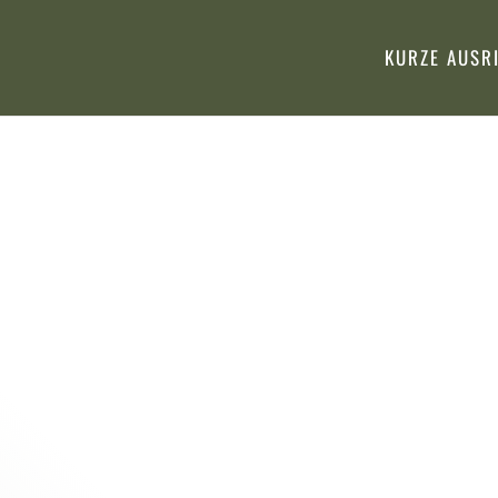
KURZE AUSR