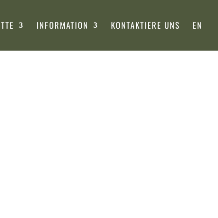
ITTE
INFORMATION
KONTAKTIERE UNS
EN